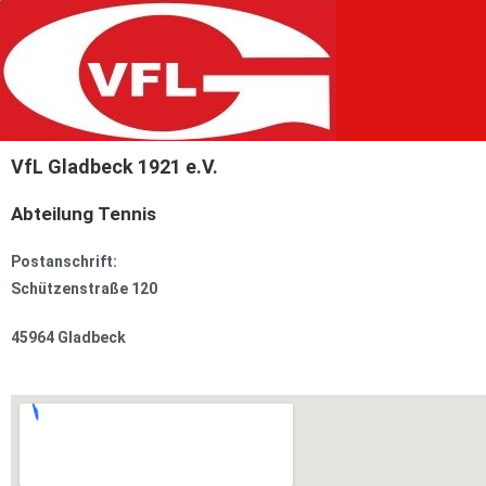
VfL Gladbeck 1921 e.V.
Abteilung Tennis
Postanschrift:
Schützenstraße 120
45964 Gladbeck