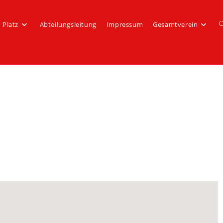
Platz
Abteilungsleitung
Impressum
Gesamtverein