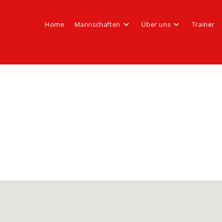
Home
Mannschaften
Über uns
Trainer